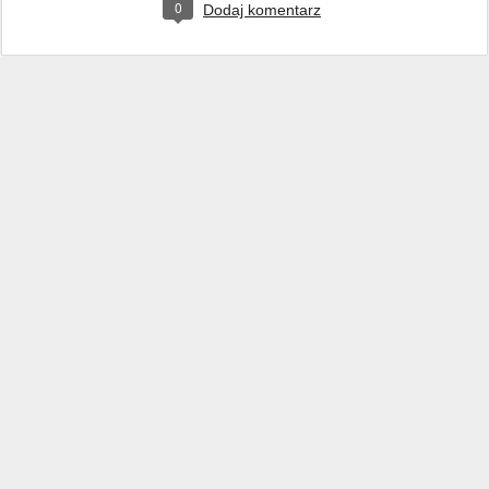
0
Dodaj komentarz